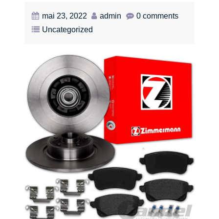
mai 23, 2022
admin
0 comments
Uncategorized