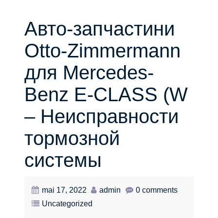
Авто-запчастини
Otto-Zimmermann
для Mercedes-
Benz E-CLASS (W
– Неисправности
тормозной
системы
mai 17, 2022
admin
0 comments
Uncategorized