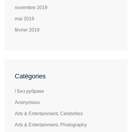
novembre 2019
mai 2019
février 2019
Catégories
! Без рубрики
Anonymous
Arts & Entertainment, Celebrities
Arts & Entertainment, Photography