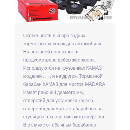
Особенности выбора задних
тормозных колодок для автомобиля
На внешней поверхности
предусмотрено ребер жесткости.
Используются на грузовиках КАМАЗ
моделей , , , , и на других. Тормозной
барабан КАМАЗ для мостов MADARA.
Имеет рабочий диаметр мм,
отверстий для установки колеса,
отверстия для монтажа барабана на
ступицу и технологических отверстия.
В отличие от обычных барабанов ,