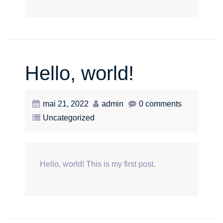
Hello, world!
mai 21, 2022
admin
0 comments
Uncategorized
Hello, world! This is my first post.