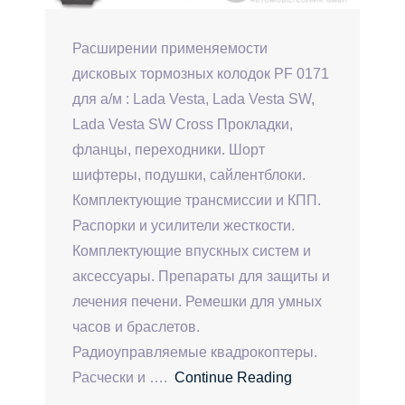
Расширении применяемости
дисковых тормозных колодок PF 0171
для а/м : Lada Vesta, Lada Vesta SW,
Lada Vesta SW Cross Прокладки,
фланцы, переходники. Шорт
шифтеры, подушки, сайлентблоки.
Комплектующие трансмиссии и КПП.
Распорки и усилители жесткости.
Комплектующие впускных систем и
аксессуары. Препараты для защиты и
лечения печени. Ремешки для умных
часов и браслетов.
Радиоуправляемые квадрокоптеры.
Расчески и ….
Continue Reading