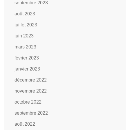
septembre 2023
août 2023
juillet 2023
juin 2023
mars 2023
février 2023
janvier 2023
décembre 2022
novembre 2022
octobre 2022
septembre 2022
août 2022