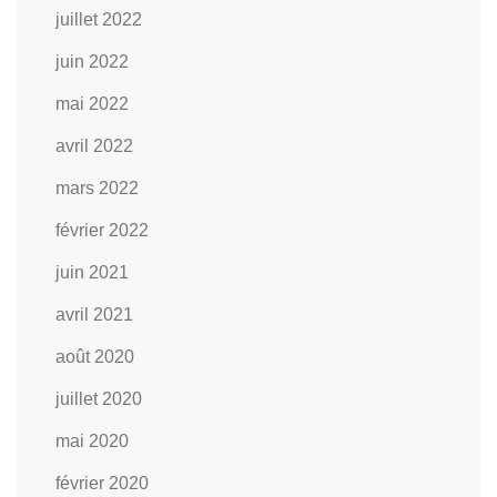
juillet 2022
juin 2022
mai 2022
avril 2022
mars 2022
février 2022
juin 2021
avril 2021
août 2020
juillet 2020
mai 2020
février 2020