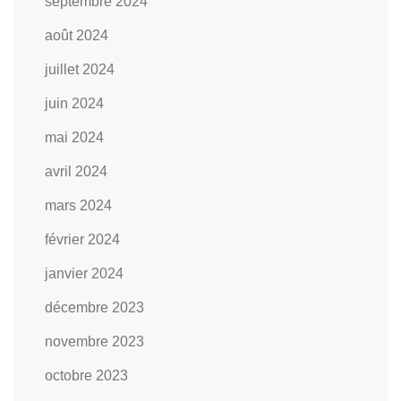
septembre 2024
août 2024
juillet 2024
juin 2024
mai 2024
avril 2024
mars 2024
février 2024
janvier 2024
décembre 2023
novembre 2023
octobre 2023