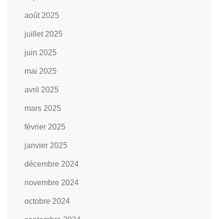
août 2025
juillet 2025
juin 2025
mai 2025
avril 2025
mars 2025
février 2025
janvier 2025
décembre 2024
novembre 2024
octobre 2024