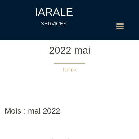
IARALE
SERVICES
2022 mai
Home
Mois : mai 2022