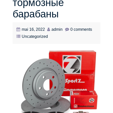
тормозные
барабаны
mai 16, 2022
admin
0 comments
Uncategorized