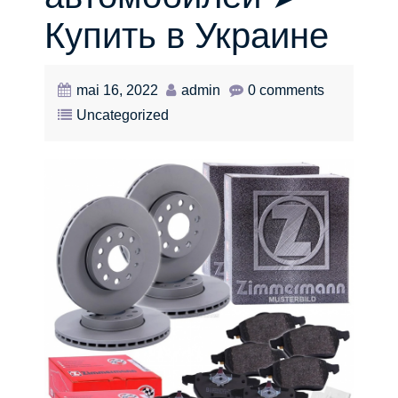
Купить в Украине
mai 16, 2022
admin
0 comments
Uncategorized