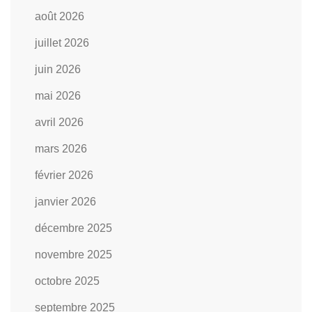
août 2026
juillet 2026
juin 2026
mai 2026
avril 2026
mars 2026
février 2026
janvier 2026
décembre 2025
novembre 2025
octobre 2025
septembre 2025