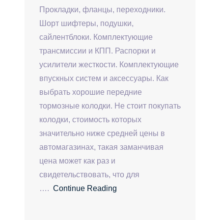
Прокладки, фланцы, переходники.
Шорт шифтеры, подушки,
сайлентблоки. Комплектующие
трансмиссии и КПП. Распорки и
усилители жесткости. Комплектующие
впускных систем и аксессуары. Как
выбрать хорошие передние
тормозные колодки. Не стоит покупать
колодки, стоимость которых
значительно ниже средней цены в
автомагазинах, такая заманчивая
цена может как раз и
свидетельствовать, что для
….
Continue Reading