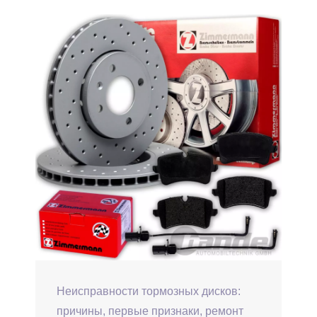
Неисправности тормозных дисков:
причины, первые признаки, ремонт