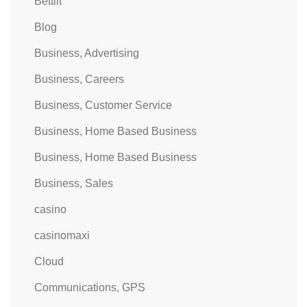
Bettilt
Blog
Business, Advertising
Business, Careers
Business, Customer Service
Business, Home Based Business
Business, Home Based Business
Business, Sales
casino
casinomaxi
Cloud
Communications, GPS