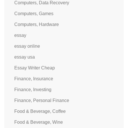
Computers, Data Recovery
Computers, Games
Computers, Hardware
essay
essay online
essay usa
Essay Writer Cheap
Finance, Insurance
Finance, Investing
Finance, Personal Finance
Food & Beverage, Coffee
Food & Beverage, Wine