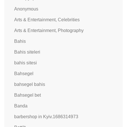
Anonymous
Arts & Entertainment, Celebrities
Arts & Entertainment, Photography
Bahis
Bahis siteleri
bahis sitesi
Bahsegel
bahsegel bahis
Bahsegel bet
Banda
barbershop in Kyiv.1686314973