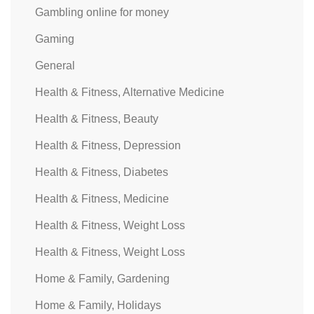
Gambling online for money
Gaming
General
Health & Fitness, Alternative Medicine
Health & Fitness, Beauty
Health & Fitness, Depression
Health & Fitness, Diabetes
Health & Fitness, Medicine
Health & Fitness, Weight Loss
Health & Fitness, Weight Loss
Home & Family, Gardening
Home & Family, Holidays