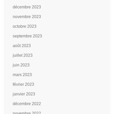
décembre 2023
novembre 2023
octobre 2023
septembre 2023
août 2023
juillet 2023
juin 2023
mars 2023
février 2023
janvier 2023
décembre 2022
novembre 2022