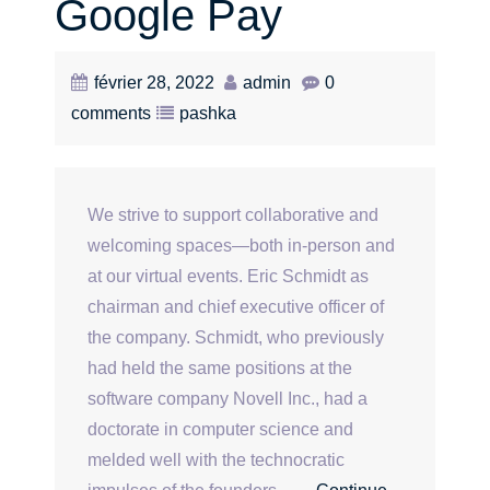
Google Pay
février 28, 2022
admin
0
comments
pashka
We strive to support collaborative and
welcoming spaces—both in-person and
at our virtual events. Eric Schmidt as
chairman and chief executive officer of
the company. Schmidt, who previously
had held the same positions at the
software company Novell Inc., had a
doctorate in computer science and
melded well with the technocratic