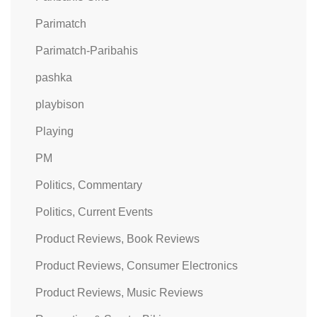
Parimatch
Parimatch-Paribahis
pashka
playbison
Playing
PM
Politics, Commentary
Politics, Current Events
Product Reviews, Book Reviews
Product Reviews, Consumer Electronics
Product Reviews, Music Reviews