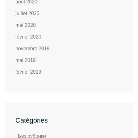
août 2020
juillet 2020
mai 2020
février 2020
novembre 2019
mai 2019
février 2019
Catégories
! Без рубрики