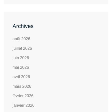
Archives
août 2026
juillet 2026
juin 2026
mai 2026
avril 2026
mars 2026
février 2026
janvier 2026