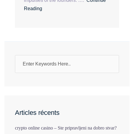
impulses of the founders. ….
Continue
Reading
Articles récents
crypto online casino – Ste pripravljeni na dobro stvar?