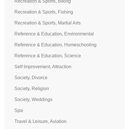
Recreation & Sports, Biking
Recreation & Sports, Fishing
Recreation & Sports, Martial Arts
Reference & Education, Environmental
Reference & Education, Homeschooling
Reference & Education, Science
Self Improvement, Attraction
Society, Divorce
Society, Religion
Society, Weddings
Spa
Travel & Leisure, Aviation