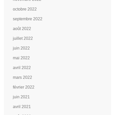
octobre 2022
septembre 2022
août 2022
juillet 2022
juin 2022
mai 2022
avril 2022
mars 2022
février 2022
juin 2021
avril 2021