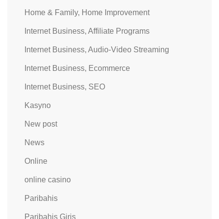
Home & Family, Home Improvement
Internet Business, Affiliate Programs
Internet Business, Audio-Video Streaming
Internet Business, Ecommerce
Internet Business, SEO
Kasyno
New post
News
Online
online casino
Paribahis
Paribahis Giris