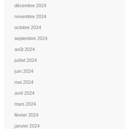
décembre 2024
novembre 2024
octobre 2024
septembre 2024
août 2024
juillet 2024
juin 2024
mai 2024
avril 2024
mars 2024
février 2024
janvier 2024