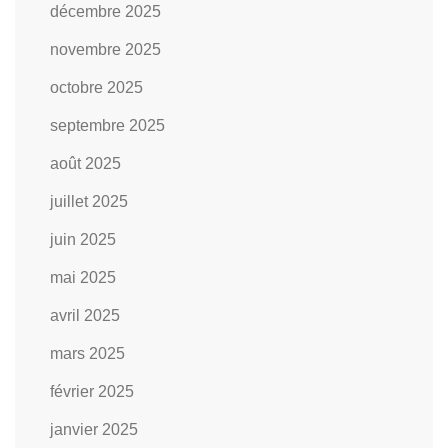
décembre 2025
novembre 2025
octobre 2025
septembre 2025
août 2025
juillet 2025
juin 2025
mai 2025
avril 2025
mars 2025
février 2025
janvier 2025