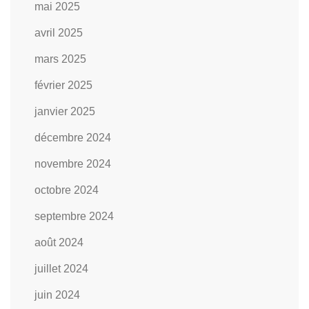
mai 2025
avril 2025
mars 2025
février 2025
janvier 2025
décembre 2024
novembre 2024
octobre 2024
septembre 2024
août 2024
juillet 2024
juin 2024