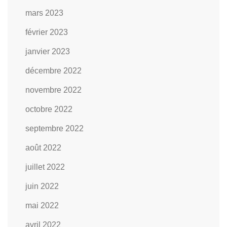
mars 2023
février 2023
janvier 2023
décembre 2022
novembre 2022
octobre 2022
septembre 2022
août 2022
juillet 2022
juin 2022
mai 2022
avril 2022