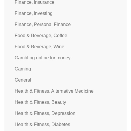
Finance, Insurance
Finance, Investing
Finance, Personal Finance
Food & Beverage, Coffee
Food & Beverage, Wine
Gambling online for money
Gaming
General
Health & Fitness, Alternative Medicine
Health & Fitness, Beauty
Health & Fitness, Depression
Health & Fitness, Diabetes