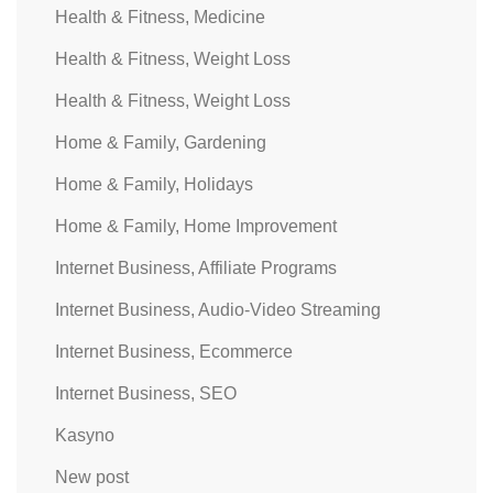
Health & Fitness, Medicine
Health & Fitness, Weight Loss
Health & Fitness, Weight Loss
Home & Family, Gardening
Home & Family, Holidays
Home & Family, Home Improvement
Internet Business, Affiliate Programs
Internet Business, Audio-Video Streaming
Internet Business, Ecommerce
Internet Business, SEO
Kasyno
New post