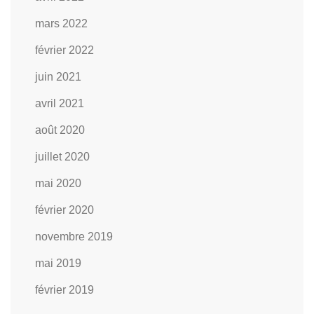
mars 2022
février 2022
juin 2021
avril 2021
août 2020
juillet 2020
mai 2020
février 2020
novembre 2019
mai 2019
février 2019