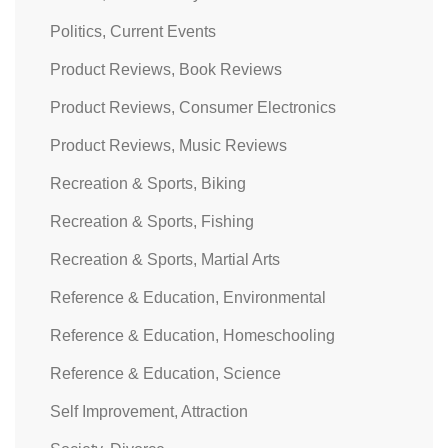
Politics, Current Events
Product Reviews, Book Reviews
Product Reviews, Consumer Electronics
Product Reviews, Music Reviews
Recreation & Sports, Biking
Recreation & Sports, Fishing
Recreation & Sports, Martial Arts
Reference & Education, Environmental
Reference & Education, Homeschooling
Reference & Education, Science
Self Improvement, Attraction