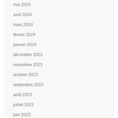
mai 2024
avril 2024
mars 2024
février 2024
janvier 2024
décembre 2023
novembre 2023
octobre 2023
septembre 2023
août 2023
juillet 2023
juin 2023