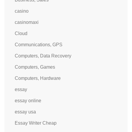
casino
casinomaxi
Cloud
Communications, GPS
Computers, Data Recovery
Computers, Games
Computers, Hardware
essay
essay online
essay usa
Essay Writer Cheap