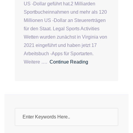
US -Dollar geführt hat.2 Milliarden
Sportbucheinnahmen und mehr als 120
Millionen US -Dollar an Steuererträgen
für den Staat. Legal Sports Activities
Wetten wurden zunächst in Virginia von
2021 eingeführt und haben jetzt 17
Arbeitsbuch -Apps für Sportarten.
Weitere ….
Continue Reading