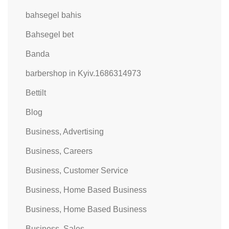
bahsegel bahis
Bahsegel bet
Banda
barbershop in Kyiv.1686314973
Bettilt
Blog
Business, Advertising
Business, Careers
Business, Customer Service
Business, Home Based Business
Business, Home Based Business
Business, Sales