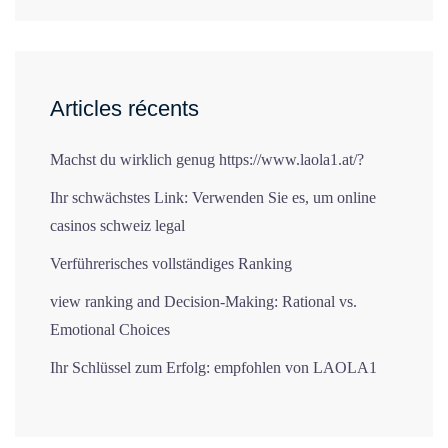
Articles récents
Machst du wirklich genug https://www.laola1.at/?
Ihr schwächstes Link: Verwenden Sie es, um online
casinos schweiz legal
Verführerisches vollständiges Ranking
view ranking and Decision-Making: Rational vs.
Emotional Choices
Ihr Schlüssel zum Erfolg: empfohlen von LAOLA1