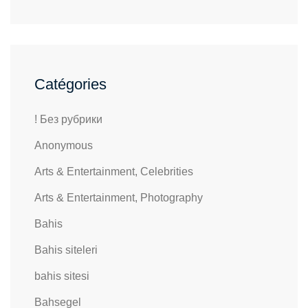
Catégories
! Без рубрики
Anonymous
Arts & Entertainment, Celebrities
Arts & Entertainment, Photography
Bahis
Bahis siteleri
bahis sitesi
Bahsegel