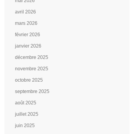
mai 2026
avril 2026
mars 2026
février 2026
janvier 2026
décembre 2025
novembre 2025
octobre 2025
septembre 2025
août 2025
juillet 2025
juin 2025