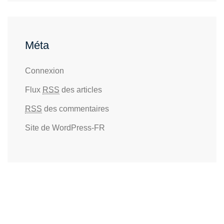
Méta
Connexion
Flux
RSS
des articles
RSS
des commentaires
Site de WordPress-FR