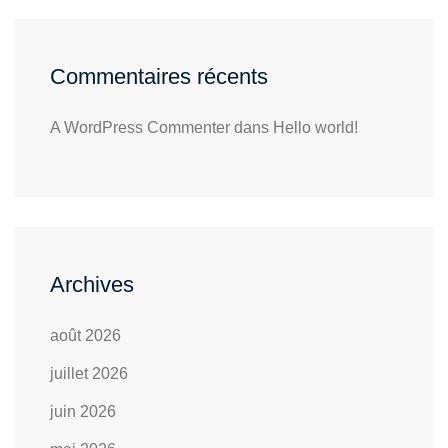
Commentaires récents
A WordPress Commenter
dans
Hello world!
Archives
août 2026
juillet 2026
juin 2026