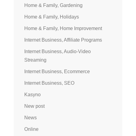
Home & Family, Gardening
Home & Family, Holidays
Home & Family, Home Improvement
Internet Business, Affiliate Programs
Internet Business, Audio-Video
Streaming
Internet Business, Ecommerce
Internet Business, SEO
Kasyno
New post
News
Online