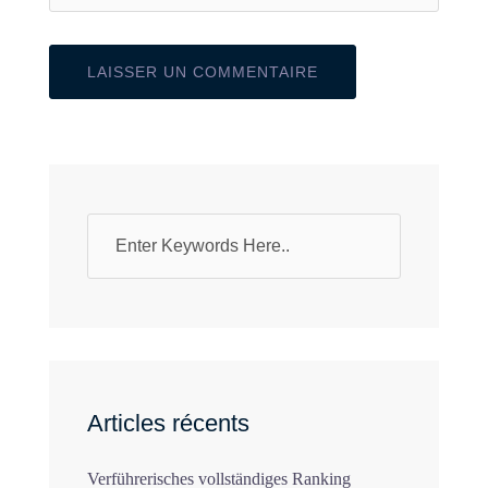
Articles récents
Verführerisches vollständiges Ranking