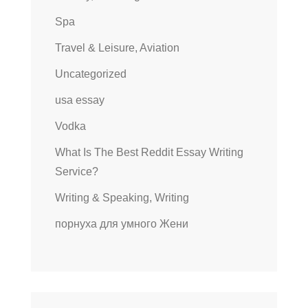
Spa
Travel & Leisure, Aviation
Uncategorized
usa essay
Vodka
What Is The Best Reddit Essay Writing
Service?
Writing & Speaking, Writing
порнуха для умного Жени