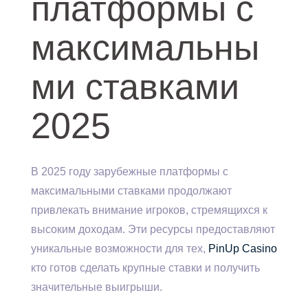
платформы с
максимальны
ми ставками
2025
В 2025 году зарубежные платформы с
максимальными ставками продолжают
привлекать внимание игроков, стремящихся к
высоким доходам. Эти ресурсы предоставляют
уникальные возможности для тех,
PinUp Casino
кто готов сделать крупные ставки и получить
значительные выигрыши.