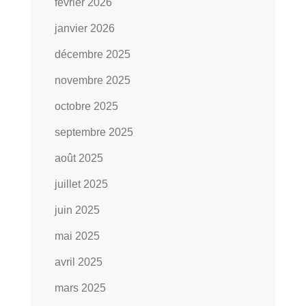
février 2026
janvier 2026
décembre 2025
novembre 2025
octobre 2025
septembre 2025
août 2025
juillet 2025
juin 2025
mai 2025
avril 2025
mars 2025