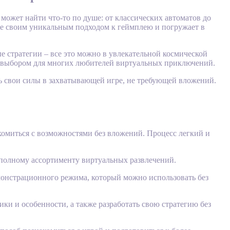
ожет найти что-то по душе: от классических автоматов до
ие своим уникальным подходом к геймплею и погружает в
е стратегии – все это можно в увлекательной космической
ла выбором для многих любителей виртуальных приключений.
ть свои силы в захватывающей игре, не требующей вложений.
комиться с возможностями без вложений. Процесс легкий и
 полному ассортименту виртуальных развлечений.
монстрационного режима, который можно использовать без
и и особенности, а также разработать свою стратегию без