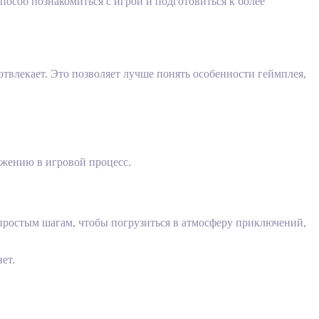
особ познакомиться с игрой и подготовиться к более
отвлекает. Это позволяет лучше понять особенности геймплея,
ужению в игровой процесс.
 простым шагам, чтобы погрузиться в атмосферу приключений,
нет.