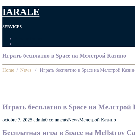
IARALE
SERVICES
Privacy Policy
Sample Page
Играть бесплатно в Space на Мелстрой Казино
Home
/
News
/ Играть бесплатно в Space на Мелстрой Казин
Играть бесплатно в Space на Мелстрой
octobre 7, 2025
admin
0 comments
News
Мелстрой Казино
Бесплатная игра в Space на Mellstroy 