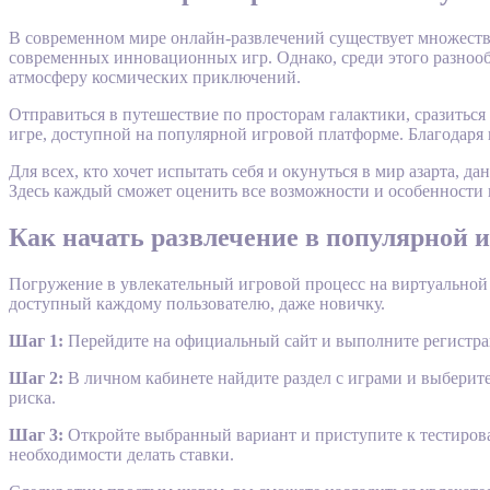
В современном мире онлайн-развлечений существует множество
современных инновационных игр. Однако, среди этого разноо
атмосферу космических приключений.
Отправиться в путешествие по просторам галактики, сразиться
игре, доступной на популярной игровой платформе. Благодаря
Для всех, кто хочет испытать себя и окунуться в мир азарта,
Здесь каждый сможет оценить все возможности и особенности 
Как начать развлечение в популярной 
Погружение в увлекательный игровой процесс на виртуальной 
доступный каждому пользователю, даже новичку.
Шаг 1:
Перейдите на официальный сайт и выполните регистрац
Шаг 2:
В личном кабинете найдите раздел с играми и выберит
риска.
Шаг 3:
Откройте выбранный вариант и приступите к тестирован
необходимости делать ставки.