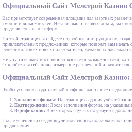
Официальный Сайт Мелстрой Казино Ca
Вас приветствует современная площадка для азартных развлече
эмоций и возможностей. Независимо от вашего опыта, вы смож
представлены на платформе.
На этой странице вы найдете подробные инструкции по созда
привлекательных предложениях, которые позволят вам начать 
решение для всех новых пользователей, желающих наслаждатьс
Не упустите шанс воспользоваться всеми возможностями, кото
Откройте для себя новое измерение развлечений и начните сво
Официальный Сайт Мелстрой Казино: 
Чтобы успешно создать новый профиль, выполните следующие
Заполнение формы:
На странице создания учётной запис
Подтверждение:
После заполнения формы, на указанный 
Верификация:
В некоторых случаях потребуется дополни
После успешного создания учётной записи, пользователю стан
предложения.