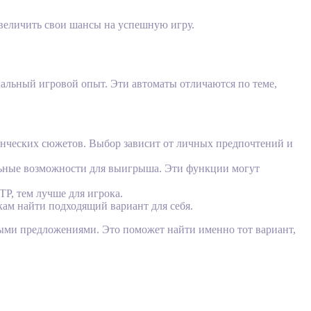
величить свои шансы на успешную игру.
альный игровой опыт. Эти автоматы отличаются по теме,
нческих сюжетов. Выбор зависит от личных предпочтений и
ьные возможности для выигрыша. Эти функции могут
TP, тем лучше для игрока.
ам найти подходящий вариант для себя.
ными предложениями. Это поможет найти именно тот вариант,