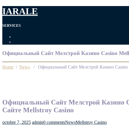
IARALE
SERVICES
Privacy Policy
Sample Page
Официальный Сайт Мелстрой Казино Casino Mells
Home
/
News
/ Официальный Сайт Мелстрой Казино Casino Mel
Официальный Сайт Мелстрой Казино Cas
Сайте Mellstroy Casino
octobre 7, 2025
admin
0 comments
News
Mellstroy Casino