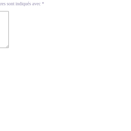
res sont indiqués avec
*