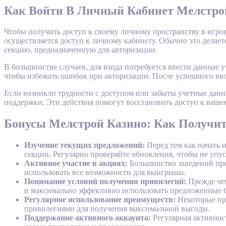
Как Войти В Личный Кабинет Мелстро
Чтобы получить доступ к своему личному пространству в игро
осуществляется доступ к личному кабинету. Обычно это делает
секцию, предназначенную для авторизации.
В большинстве случаев, для входа потребуется ввести данные у
чтобы избежать ошибок при авторизации. После успешного вв
Если возникли трудности с доступом или забыты учетные данн
поддержки. Эти действия помогут восстановить доступ к ваше
Бонусы Мелстрой Казино: Как Получи
Изучение текущих предложений:
Перед тем как начать 
секции. Регулярно проверяйте обновления, чтобы не упу
Активное участие в акциях:
Большинство заведений пре
использовать все возможности для выигрыша.
Понимание условий получения привилегий:
Прежде чем
и максимально эффективно использовать предложенные 
Регулярное использование преимуществ:
Некоторые пр
привилегиями для получения максимальной выгоды.
Поддержание активного аккаунта:
Регулярная активнос