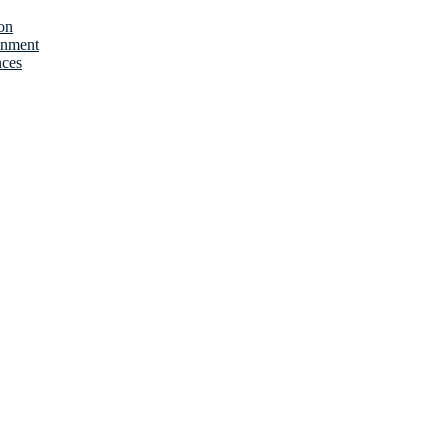
on
ainment
nces