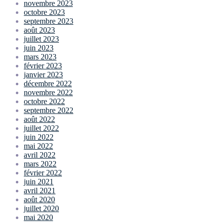
novembre 2023
octobre 2023
septembre 2023
août 2023
juillet 2023
juin 2023
mars 2023
février 2023
janvier 2023
décembre 2022
novembre 2022
octobre 2022
septembre 2022
août 2022
juillet 2022
juin 2022
mai 2022
avril 2022
mars 2022
février 2022
juin 2021
avril 2021
août 2020
juillet 2020
mai 2020