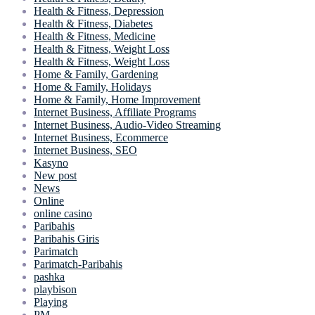
Health & Fitness, Depression
Health & Fitness, Diabetes
Health & Fitness, Medicine
Health & Fitness, Weight Loss
Health & Fitness, Weight Loss
Home & Family, Gardening
Home & Family, Holidays
Home & Family, Home Improvement
Internet Business, Affiliate Programs
Internet Business, Audio-Video Streaming
Internet Business, Ecommerce
Internet Business, SEO
Kasyno
New post
News
Online
online casino
Paribahis
Paribahis Giris
Parimatch
Parimatch-Paribahis
pashka
playbison
Playing
PM