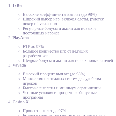
1xBet
Высокие коэффициенты выплат (до 98%)
Широкий выбор игр, включая слоты, рулетку,
покер и live-казино
Регулярные бонусы и акции для новых и
постоянных игроков
PlayAmo
RTP до 97%
Большое количество игр от ведущих
разработчиков
Щедрые бонусы и акции для новых пользователей
Vavada
Высокий процент выплат (до 98%)
Множество платежных систем для удобства
игроков
Быстрые выплаты и минимум ограничений
Честные условия и прозрачные бонусные
программы
Casino X
Процент выплат до 97%
Большое количество слотов и настольных игр