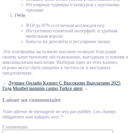
Регулярные турниры и конкурсы с крупными
призами
1Win
RTP до 97% и отличная коллекция игр
Интуитивно понятный интерфейс и удобная
мобильная версия
Бонусы на депозиты и регулярные акции
Эти платформы заслужили высокие позиции благодаря
своему качественному обслуживанию, выгодным условиям и
максимальным выплатам. Выбирая одно из этих казино,
игроки могут быть уверены в честности и выгодных
предложениях.
←
Лучшие Онлайн Казино С Высокими Выплатами 2025
Года
Mostbet taninmis casino Turkce sitesi
→
Laisser un commentaire
Votre adresse de messagerie ne sera pas publiée.
Les champs
obligatoires sont indiqués avec
*
Commentaire