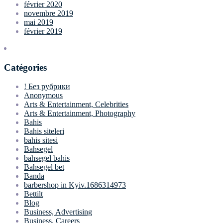
février 2020
novembre 2019
mai 2019
février 2019
Catégories
! Без рубрики
Anonymous
Arts & Entertainment, Celebrities
Arts & Entertainment, Photography
Bahis
Bahis siteleri
bahis sitesi
Bahsegel
bahsegel bahis
Bahsegel bet
Banda
barbershop in Kyiv.1686314973
Bettilt
Blog
Business, Advertising
Business, Careers