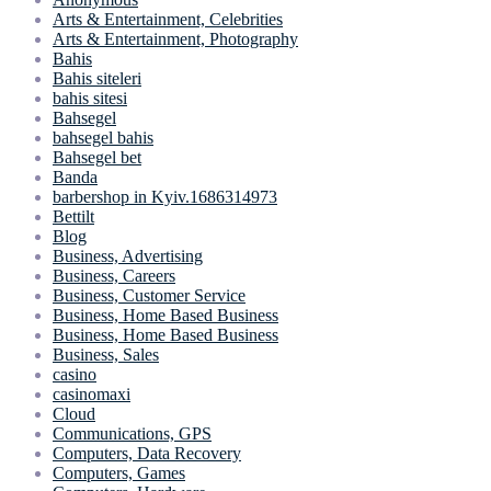
Arts & Entertainment, Celebrities
Arts & Entertainment, Photography
Bahis
Bahis siteleri
bahis sitesi
Bahsegel
bahsegel bahis
Bahsegel bet
Banda
barbershop in Kyiv.1686314973
Bettilt
Blog
Business, Advertising
Business, Careers
Business, Customer Service
Business, Home Based Business
Business, Home Based Business
Business, Sales
casino
casinomaxi
Cloud
Communications, GPS
Computers, Data Recovery
Computers, Games