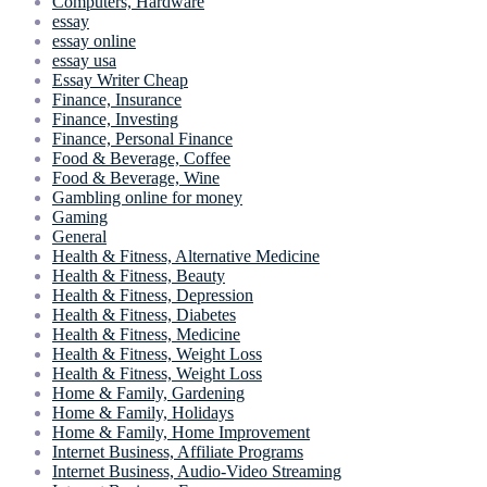
Computers, Hardware
essay
essay online
essay usa
Essay Writer Cheap
Finance, Insurance
Finance, Investing
Finance, Personal Finance
Food & Beverage, Coffee
Food & Beverage, Wine
Gambling online for money
Gaming
General
Health & Fitness, Alternative Medicine
Health & Fitness, Beauty
Health & Fitness, Depression
Health & Fitness, Diabetes
Health & Fitness, Medicine
Health & Fitness, Weight Loss
Health & Fitness, Weight Loss
Home & Family, Gardening
Home & Family, Holidays
Home & Family, Home Improvement
Internet Business, Affiliate Programs
Internet Business, Audio-Video Streaming